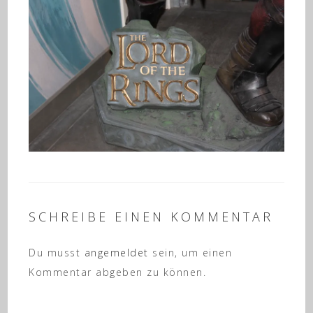
SCHREIBE EINEN KOMMENTAR
Du musst
angemeldet
sein, um einen
Kommentar abgeben zu können.