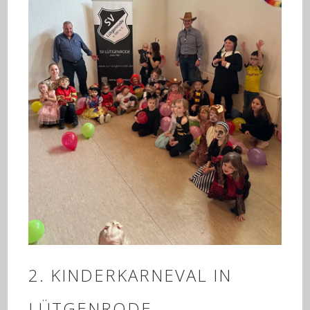
2. KINDERKARNEVAL IN
LÜTGENRODE