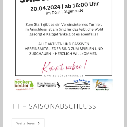
TT – SAISONABSCHLUSS
TT
Weiterlesen