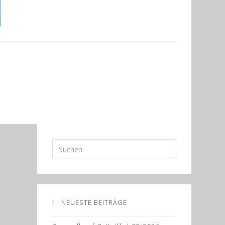
NEUESTE BEITRÄGE