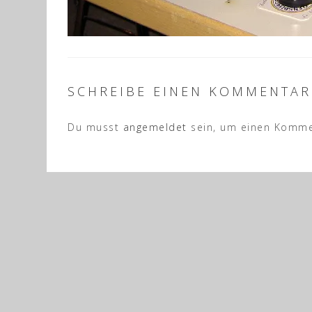
SCHREIBE EINEN KOMMENTAR
Du musst
angemeldet
sein, um einen Komme