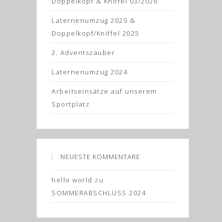
Doppelkopf & Kniffel 03/2026
Laternenumzug 2025 &
Doppelkopf/Kniffel 2025
2. Adventszauber
Laternenumzug 2024
Arbeitseinsätze auf unserem
Sportplatz
NEUESTE KOMMENTARE
hello world
zu
SOMMERABSCHLUSS 2024