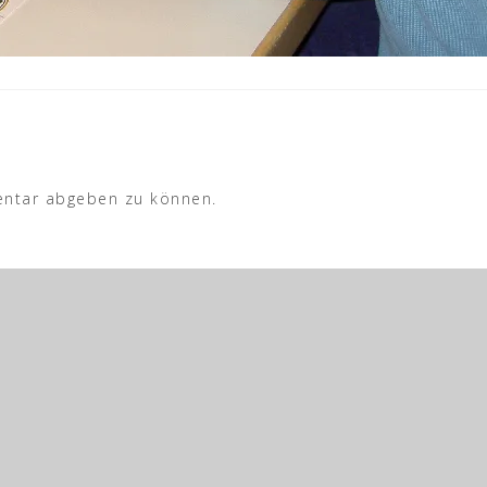
ntar abgeben zu können.