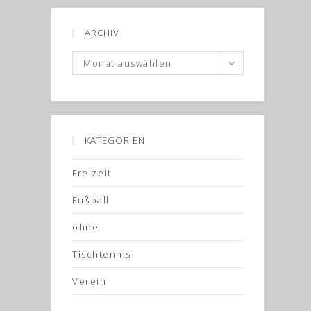
ARCHIV
Archiv
Monat auswählen
KATEGORIEN
Freizeit
Fußball
ohne
Tischtennis
Verein