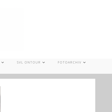
SVL ONTOUR
FOTOARCHIV