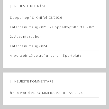
NEUESTE BEITRÄGE
Doppelkopf & Kniffel 03/2026
Laternenumzug 2025 & Doppelkopf/Kniffel 2025
2. Adventszauber
Laternenumzug 2024
Arbeitseinsätze auf unserem Sportplatz
NEUESTE KOMMENTARE
hello world
zu
SOMMERABSCHLUSS 2024