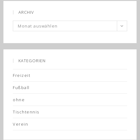
ARCHIV
Archiv
Monat auswählen
KATEGORIEN
Freizeit
Fußball
ohne
Tischtennis
Verein