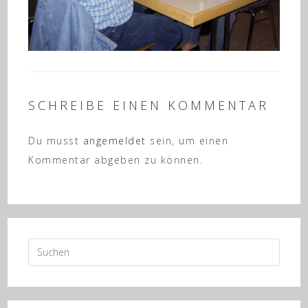
SCHREIBE EINEN KOMMENTAR
Du musst
angemeldet
sein, um einen
Kommentar abgeben zu können.