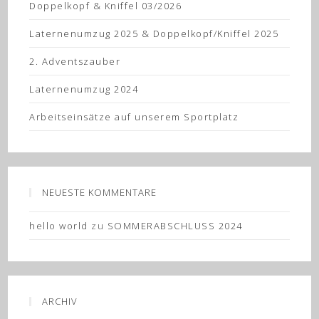
Doppelkopf & Kniffel 03/2026
Laternenumzug 2025 & Doppelkopf/Kniffel 2025
2. Adventszauber
Laternenumzug 2024
Arbeitseinsätze auf unserem Sportplatz
NEUESTE KOMMENTARE
hello world
zu
SOMMERABSCHLUSS 2024
ARCHIV