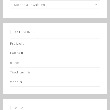
Archiv
Monat auswählen
KATEGORIEN
Freizeit
Fußball
ohne
Tischtennis
Verein
META