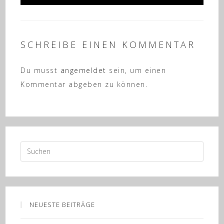
SCHREIBE EINEN KOMMENTAR
Du musst
angemeldet
sein, um einen
Kommentar abgeben zu können.
NEUESTE BEITRÄGE