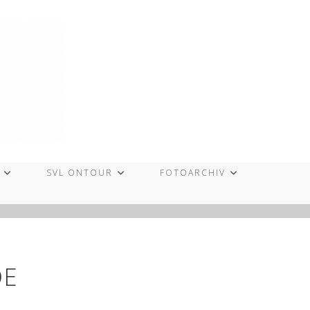
SVL ONTOUR
FOTOARCHIV
DE