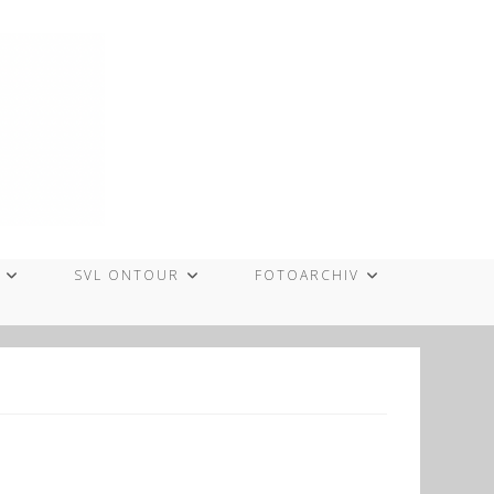
SVL ONTOUR
FOTOARCHIV