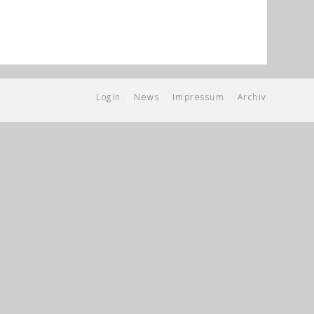
Login
News
Impressum
Archiv