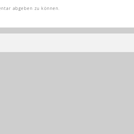
ntar abgeben zu können.