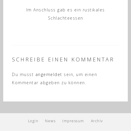
Im Anschluss gab es ein rustikales
Schlachteessen
SCHREIBE EINEN KOMMENTAR
Du musst
angemeldet
sein, um einen
Kommentar abgeben zu können.
Login
News
Impressum
Archiv