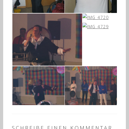
SCHREIBE EINEN KOMMENTAR