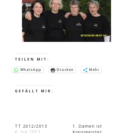
TEILEN MIT:
WhatsApp
Drucken
Mehr
GEFÄLLT MIR:
TT 2012/2013
1. Damen ist
6. Juli 2012
Kreismeister