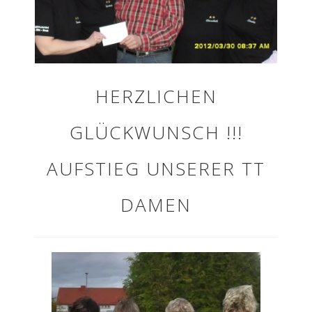
HERZLICHEN
GLÜCKWUNSCH !!!
AUFSTIEG UNSERER TT
DAMEN