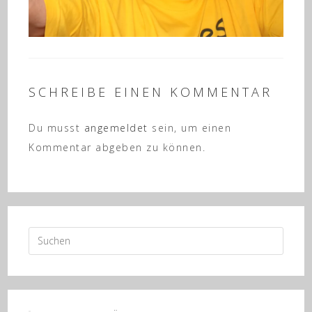
SCHREIBE EINEN KOMMENTAR
Du musst
angemeldet
sein, um einen
Kommentar abgeben zu können.