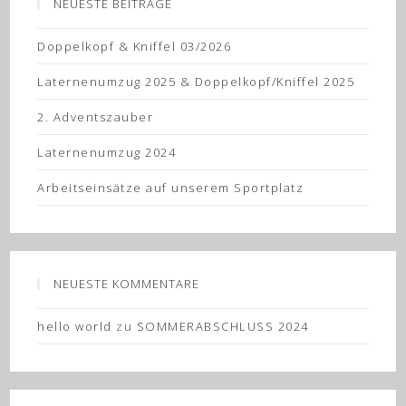
NEUESTE BEITRÄGE
Doppelkopf & Kniffel 03/2026
Laternenumzug 2025 & Doppelkopf/Kniffel 2025
2. Adventszauber
Laternenumzug 2024
Arbeitseinsätze auf unserem Sportplatz
NEUESTE KOMMENTARE
hello world
zu
SOMMERABSCHLUSS 2024