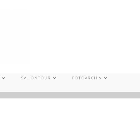
SVL ONTOUR
FOTOARCHIV