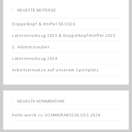
NEUESTE BEITRÄGE
Doppelkopf & Kniffel 03/2026
Laternenumzug 2025 & Doppelkopf/Kniffel 2025
2. Adventszauber
Laternenumzug 2024
Arbeitseinsätze auf unserem Sportplatz
NEUESTE KOMMENTARE
hello world
zu
SOMMERABSCHLUSS 2024