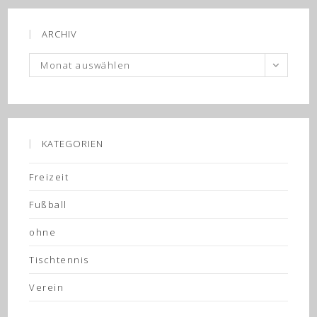
ARCHIV
Archiv
Monat auswählen
KATEGORIEN
Freizeit
Fußball
ohne
Tischtennis
Verein