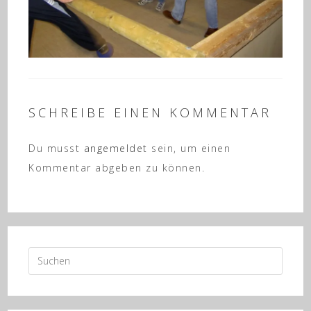
SCHREIBE EINEN KOMMENTAR
Du musst
angemeldet
sein, um einen
Kommentar abgeben zu können.