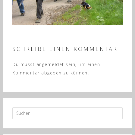
SCHREIBE EINEN KOMMENTAR
Du musst
angemeldet
sein, um einen
Kommentar abgeben zu können.