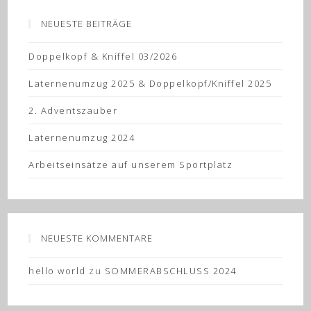
NEUESTE BEITRÄGE
Doppelkopf & Kniffel 03/2026
Laternenumzug 2025 & Doppelkopf/Kniffel 2025
2. Adventszauber
Laternenumzug 2024
Arbeitseinsätze auf unserem Sportplatz
NEUESTE KOMMENTARE
hello world
zu
SOMMERABSCHLUSS 2024