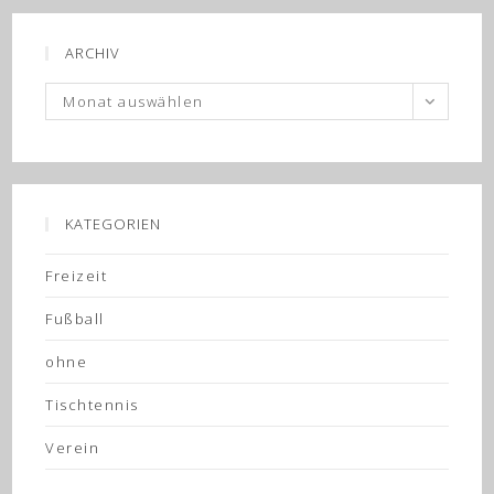
ARCHIV
Archiv
Monat auswählen
KATEGORIEN
Freizeit
Fußball
ohne
Tischtennis
Verein