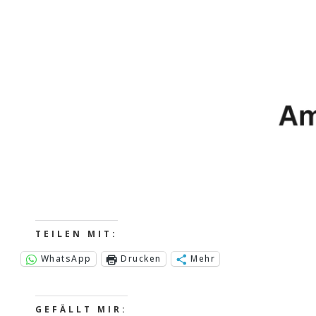
TEILEN MIT:
WhatsApp
Drucken
Mehr
GEFÄLLT MIR: