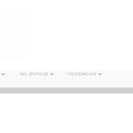
SVL ONTOUR
FOTOARCHIV