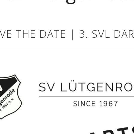
VE THE DATE | 3. SVL DA