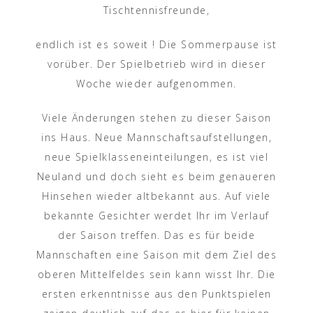
Tischtennisfreunde,
endlich ist es soweit ! Die Sommerpause ist
vorüber. Der Spielbetrieb wird in dieser
Woche wieder aufgenommen.
Viele Änderungen stehen zu dieser Saison
ins Haus. Neue Mannschaftsaufstellungen,
neue Spielklasseneinteilungen, es ist viel
Neuland und doch sieht es beim genaueren
Hinsehen wieder altbekannt aus. Auf viele
bekannte Gesichter werdet Ihr im Verlauf
der Saison treffen. Das es für beide
Mannschaften eine Saison mit dem Ziel des
oberen Mittelfeldes sein kann wisst Ihr. Die
ersten erkenntnisse aus den Punktspielen